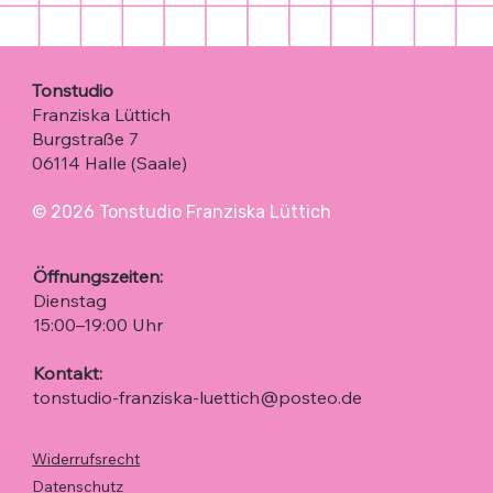
Tonstudio
Franziska Lüttich
Burgstraße 7
06114 Halle (Saale)
© 2026 Tonstudio Franziska Lüttich
Öffnungszeiten:
Dienstag
15:00–19:00 Uhr
Kontakt:
tonstudio-franziska-luettich@posteo.de
Widerrufsrecht
Datenschutz